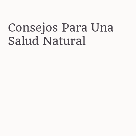
Consejos Para Una
Salud Natural