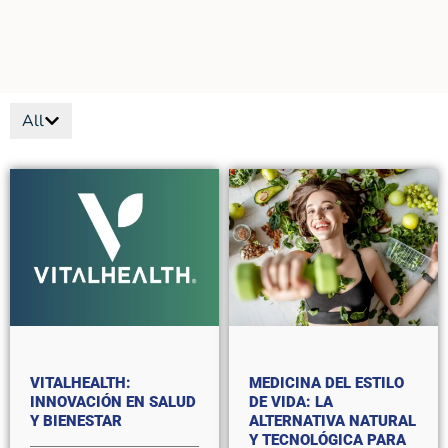
All
VITALHEALTH:
MEDICINA DEL ESTILO
INNOVACIÓN EN SALUD
DE VIDA: LA
Y BIENESTAR
ALTERNATIVA NATURAL
Y TECNOLÓGICA PARA